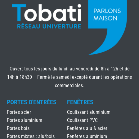
Ouvert tous les jours du lundi au vendredi de 8h à 12h et de
14h à 18h30 – Fermé le samedi excepté durant les opérations
commerciales.
PORTES D'ENTRÉES
FENÊTRES
Portes acier
Coulissant aluminium
Portes aluminium
Coulissant PVC
Portes bois
Fenêtres alu & acier
Portes mixtes : alu/bois
Fenêtres aluminium