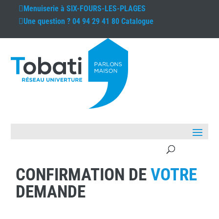
Menuiserie à
SIX-FOURS-LES-PLAGES
Une question ?
04 94 29 41 80
Catalogue
CONFIRMATION DE
VOTRE
DEMANDE