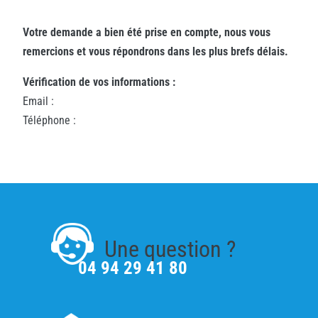
Votre demande a bien été prise en compte, nous vous
remercions et vous répondrons dans les plus brefs délais.
Vérification de vos informations :
Email :
Téléphone :
Une question ?
04 94 29 41 80