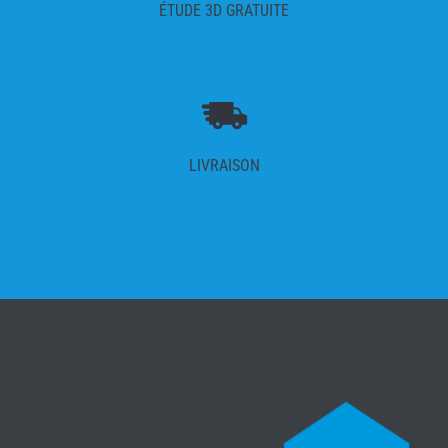
ÉTUDE 3D GRATUITE
LIVRAISON