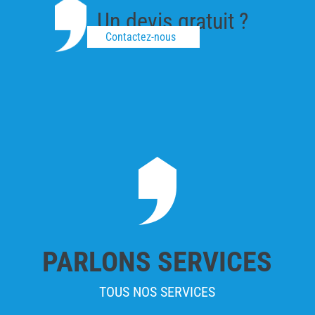
Un devis gratuit ?
Contactez-nous
PARLONS SERVICES
TOUS NOS SERVICES