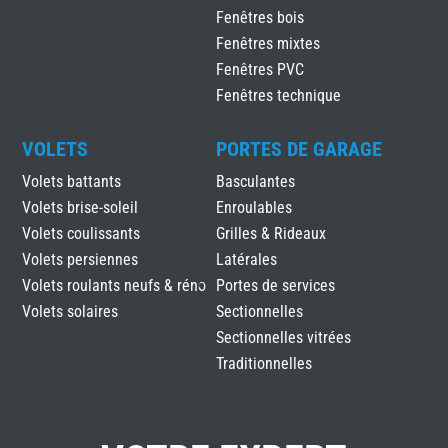
Fenêtres bois
Fenêtres mixtes
Fenêtres PVC
Fenêtres technique
VOLETS
PORTES DE GARAGE
Volets battants
Basculantes
Volets brise-soleil
Enroulables
Volets coulissants
Grilles & Rideaux
Volets persiennes
Latérales
Volets roulants neufs & réno
Portes de services
Volets solaires
Sectionnelles
Sectionnelles vitrées
Traditionnelles