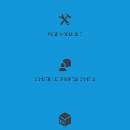
POSE À DOMICILE
CONSEILS DE PROFESSIONNELS