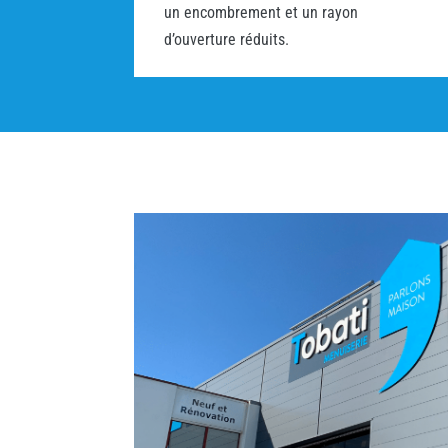
un encombrement et un rayon
d’ouverture réduits.