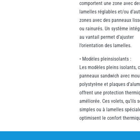
comportent une zone avec de
lamelles réglables et/ou d’au
zones avec des panneaux liss
ou rainurés. Un système intég
au vantail permet d’ajuster
l’orientation des lamelles.
• Modèles pleinsisolants :
Les modèles pleins isolants, 
panneaux sandwich avec mou
polystyrène et plaques d’alum
offrent une protection thermi
améliorée. Ces volets, qu’ils s
simples ou à lamelles spécial
optimisent le confort thermiq