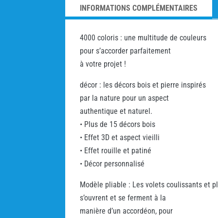
INFORMATIONS COMPLÉMENTAIRES
4000 coloris : une multitude de couleurs
pour s’accorder parfaitement
à votre projet !
décor : les décors bois et pierre inspirés
par la nature pour un aspect
authentique et naturel.
• Plus de 15 décors bois
• Effet 3D et aspect vieilli
• Effet rouille et patiné
• Décor personnalisé
Modèle pliable : Les volets coulissants et p
s’ouvrent et se ferment à la
manière d’un accordéon, pour