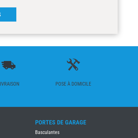
S
IVRAISON
POSE À DOMICILE
PORTES DE GARAGE
Basculantes