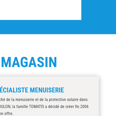
E
MAGASIN
ÉCIALISTE MENUISERIE
ché de la menuiserie et de la protection solaire dans
TOULON, la famille TOMATIS a décidé de créer fin 2006
on offre.