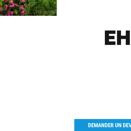
DEMANDER UN DEV