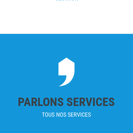
PARLONS SERVICES
TOUS NOS SERVICES