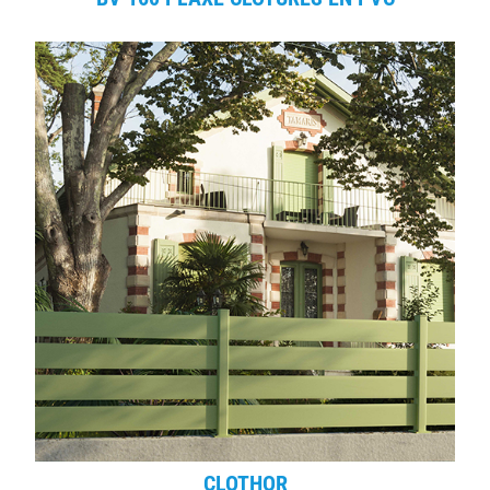
CLOTHOR