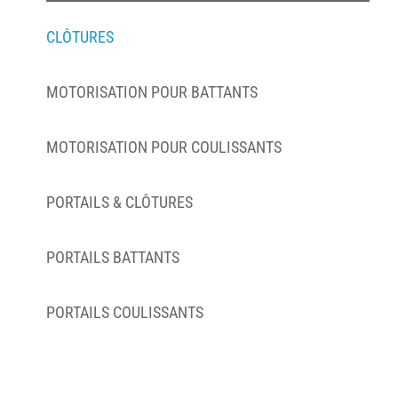
CLÔTURES
MOTORISATION POUR BATTANTS
MOTORISATION POUR COULISSANTS
PORTAILS & CLÔTURES
PORTAILS BATTANTS
PORTAILS COULISSANTS