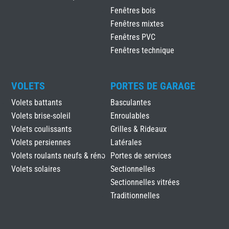
Fenêtres bois
Fenêtres mixtes
Fenêtres PVC
Fenêtres technique
VOLETS
PORTES DE GARAGE
Volets battants
Basculantes
Volets brise-soleil
Enroulables
Volets coulissants
Grilles & Rideaux
Volets persiennes
Latérales
Volets roulants neufs & réno
Portes de services
Volets solaires
Sectionnelles
Sectionnelles vitrées
Traditionnelles