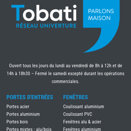
Ouvert tous les jours du lundi au vendredi de 8h à 12h et de
14h à 18h30 – Fermé le samedi excepté durant les opérations
commerciales.
PORTES D'ENTRÉES
FENÊTRES
Portes acier
Coulissant aluminium
Portes aluminium
Coulissant PVC
Portes bois
Fenêtres alu & acier
Portes mixtes : alu/bois
Fenêtres aluminium