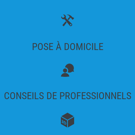
POSE À DOMICILE
CONSEILS DE PROFESSIONNELS