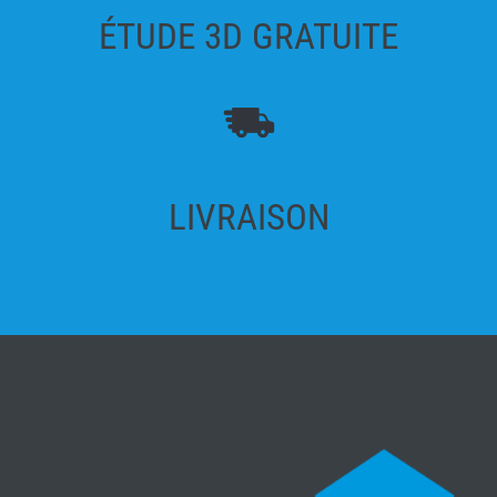
ÉTUDE 3D GRATUITE
LIVRAISON