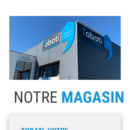
NOTRE
MAGASIN