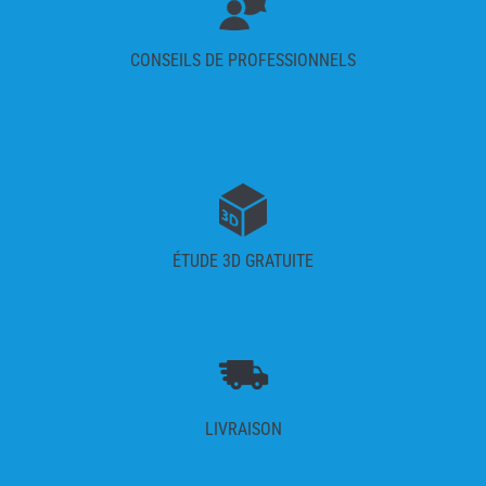
CONSEILS DE PROFESSIONNELS
ÉTUDE 3D GRATUITE
LIVRAISON