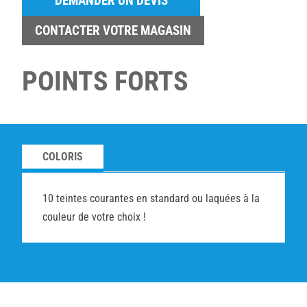
DEMANDER UN DEVIS
CONTACTER VOTRE MAGASIN
POINTS FORTS
COLORIS
10 teintes courantes en standard ou laquées à la
couleur de votre choix !