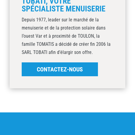
TOBATI, VOTRE
SPÉCIALISTE MENUISERIE
Depuis 1977, leader sur le marché de la
menuiserie et de la protection solaire dans
l’ouest Var et à proximité de TOULON, la
famille TOMATIS a décidé de créer fin 2006 la
SARL TOBATI afin d’élargir son offre.
CONTACTEZ-NOUS