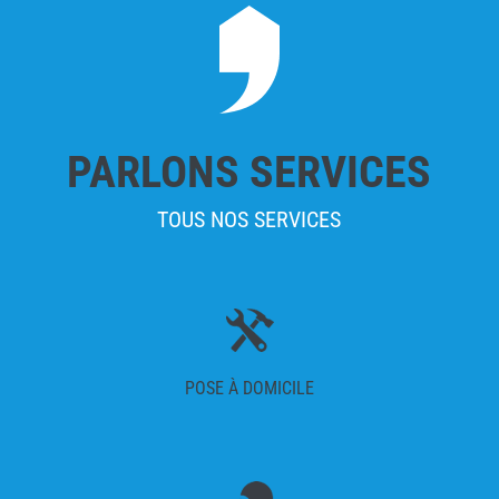
PARLONS SERVICES
TOUS NOS SERVICES
POSE À DOMICILE