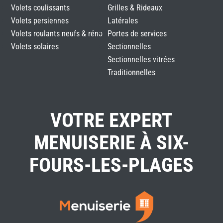
Volets coulissants
Grilles & Rideaux
Volets persiennes
Latérales
Volets roulants neufs & réno
Portes de services
Volets solaires
Sectionnelles
Sectionnelles vitrées
Traditionnelles
VOTRE EXPERT
MENUISERIE À SIX-
FOURS-LES-PLAGES