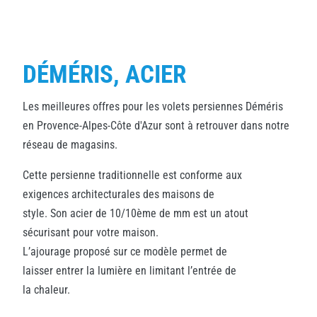
DÉMÉRIS, ACIER
Les meilleures offres pour les volets persiennes Déméris
en Provence-Alpes-Côte d'Azur sont à retrouver dans notre
réseau de magasins.
Cette persienne traditionnelle est conforme aux
exigences architecturales des maisons de
style. Son acier de 10/10ème de mm est un atout
sécurisant pour votre maison.
L’ajourage proposé sur ce modèle permet de
laisser entrer la lumière en limitant l’entrée de
la chaleur.