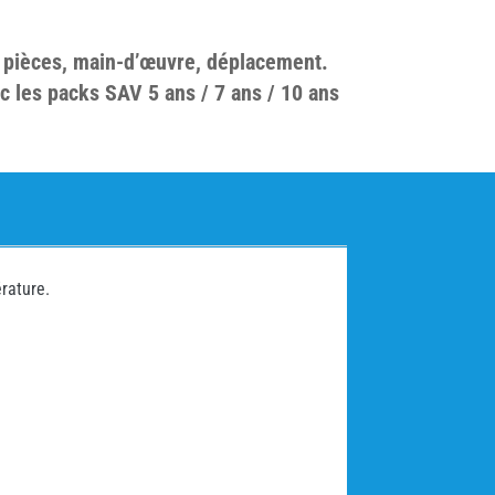
 pièces, main-d’œuvre, déplacement.
c les packs SAV 5 ans / 7 ans / 10 ans
rature.