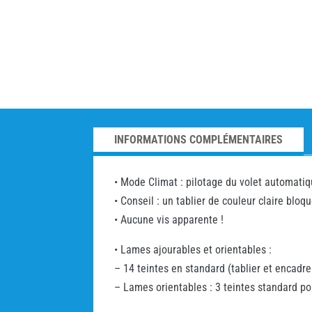
INFORMATIONS COMPLÉMENTAIRES
• Mode Climat : pilotage du volet automatiq
• Conseil : un tablier de couleur claire bl
• Aucune vis apparente !
• Lames ajourables et orientables :
– 14 teintes en standard (tablier et encadre
– Lames orientables : 3 teintes standard pou