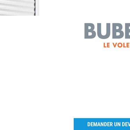
DEMANDER UN DEV