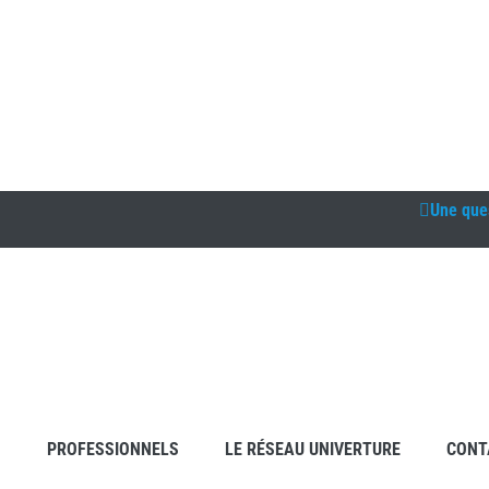
Une que
S
PROFESSIONNELS
LE RÉSEAU UNIVERTURE
CONT