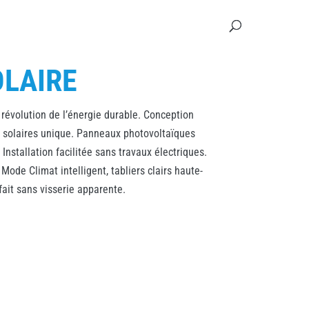
LAIRE
révolution de l’énergie durable. Conception
 solaires unique. Panneaux photovoltaïques
nstallation facilitée sans travaux électriques.
Mode Climat intelligent, tabliers clairs haute-
fait sans visserie apparente.