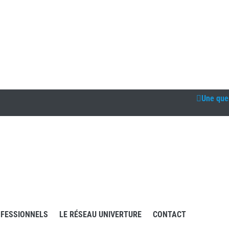
Une que
FESSIONNELS
LE RÉSEAU UNIVERTURE
CONTACT