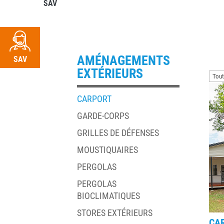
SAV
RDV
AMÉNAGEMENTS
SAV
EXTÉRIEURS
CARPORT
GARDE-CORPS
GRILLES DE DÉFENSES
MOUSTIQUAIRES
PERGOLAS
PERGOLAS
BIOCLIMATIQUES
STORES EXTÉRIEURS
CA