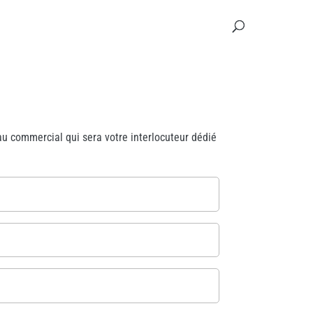
u commercial qui sera votre interlocuteur dédié