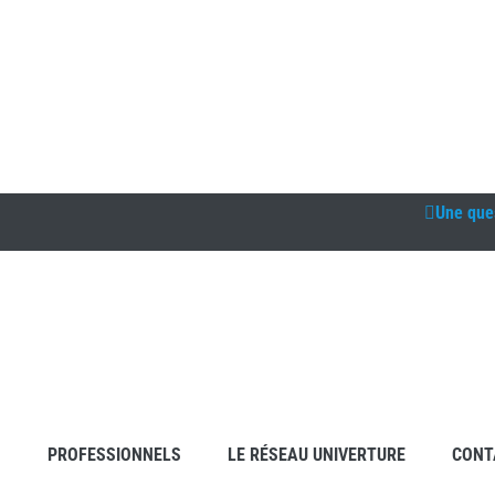
Une que
S
PROFESSIONNELS
LE RÉSEAU UNIVERTURE
CONT