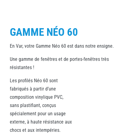
GAMME NÉO 60
En Var, votre Gamme Néo 60 est dans notre ensigne.
Une gamme de fenêtres et de portes-fenêtres très
résistantes !
Les profilés Néo 60 sont
fabriqués à partir d’une
composition vinylique PVC,
sans plastifiant, conçus
spécialement pour un usage
externe, à haute résistance aux
chocs et aux intempéries.