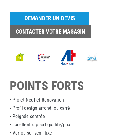
DEMANDER UN DEVIS
CONTACTER VOTRE MAGASIN
POINTS FORTS
• Projet Neuf et Rénovation
• Profil design arrondi ou carré
• Poignée centrée
• Excellent rapport qualité/prix
• Verrou sur semi-fixe