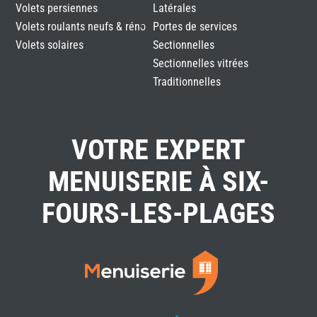
Volets persiennes
Latérales
Volets roulants neufs & réno
Portes de services
Volets solaires
Sectionnelles
Sectionnelles vitrées
Traditionnelles
VOTRE EXPERT
MENUISERIE À SIX-
FOURS-LES-PLAGES