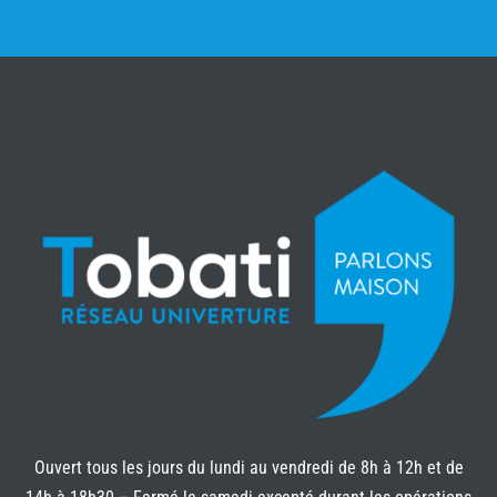
Ouvert tous les jours du lundi au vendredi de 8h à 12h et de