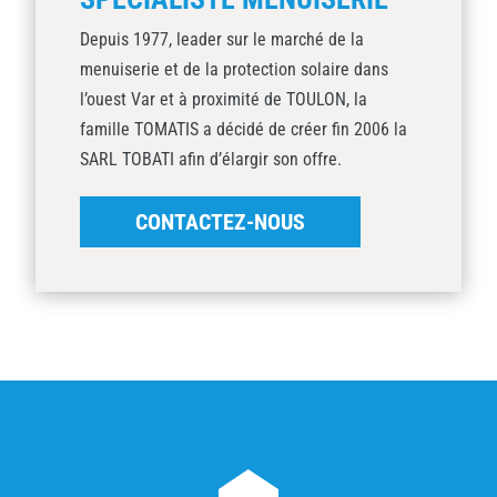
Depuis 1977, leader sur le marché de la
menuiserie et de la protection solaire dans
l’ouest Var et à proximité de TOULON, la
famille TOMATIS a décidé de créer fin 2006 la
SARL TOBATI afin d’élargir son offre.
CONTACTEZ-NOUS