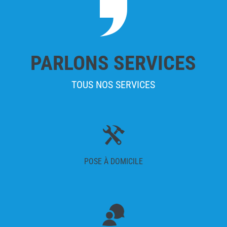
PARLONS SERVICES
TOUS NOS SERVICES
POSE À DOMICILE