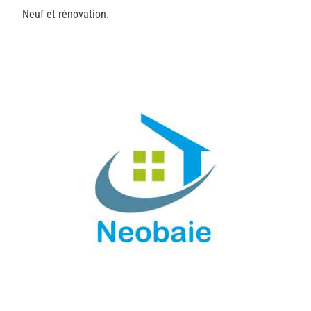
Neuf et rénovation.