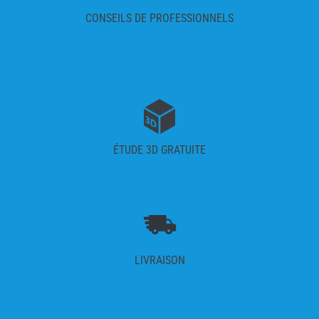
CONSEILS DE PROFESSIONNELS
ÉTUDE 3D GRATUITE
LIVRAISON