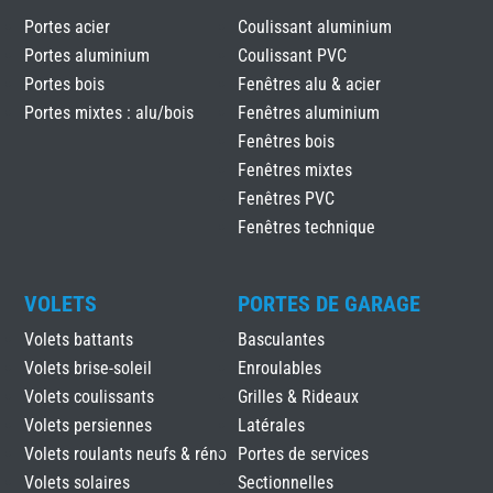
Portes acier
Coulissant aluminium
Portes aluminium
Coulissant PVC
Portes bois
Fenêtres alu & acier
Portes mixtes : alu/bois
Fenêtres aluminium
Fenêtres bois
Fenêtres mixtes
Fenêtres PVC
Fenêtres technique
VOLETS
PORTES DE GARAGE
Volets battants
Basculantes
Volets brise-soleil
Enroulables
Volets coulissants
Grilles & Rideaux
Volets persiennes
Latérales
Volets roulants neufs & réno
Portes de services
Volets solaires
Sectionnelles