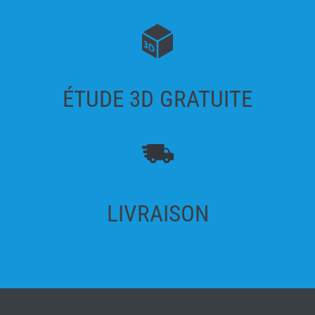
ÉTUDE 3D GRATUITE
LIVRAISON