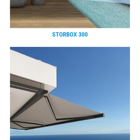
STORBOX 300