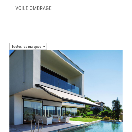
VOILE OMBRAGE