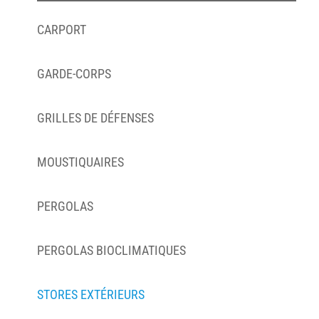
CARPORT
GARDE-CORPS
GRILLES DE DÉFENSES
MOUSTIQUAIRES
PERGOLAS
PERGOLAS BIOCLIMATIQUES
STORES EXTÉRIEURS