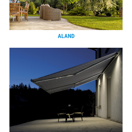
ALAND