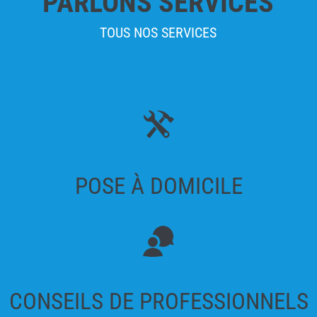
PARLONS SERVICES
TOUS NOS SERVICES
POSE À DOMICILE
CONSEILS DE PROFESSIONNELS