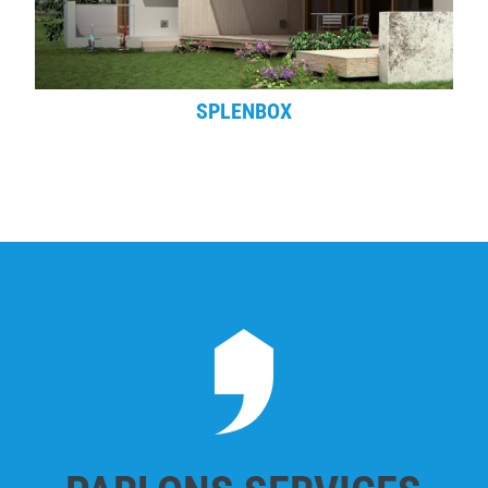
SPLENBOX