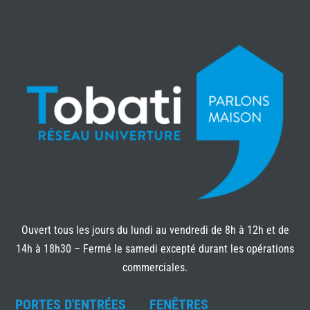
Ouvert tous les jours du lundi au vendredi de 8h à 12h et de
14h à 18h30 – Fermé le samedi excepté durant les opérations
commerciales.
PORTES D'ENTRÉES
FENÊTRES