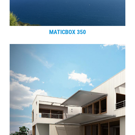
MATICBOX 350