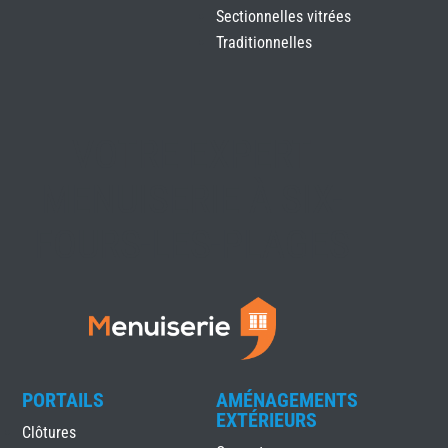
Sectionnelles vitrées
Traditionnelles
VOTRE EXPERT
MENUISERIE À SIX-
FOURS-LES-PLAGES
PORTAILS
AMÉNAGEMENTS
EXTÉRIEURS
Clôtures