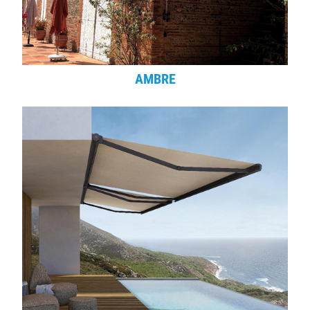
AMBRE