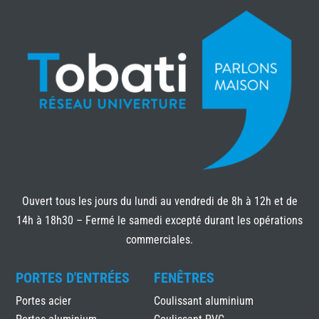
Ouvert tous les jours du lundi au vendredi de 8h à 12h et de
14h à 18h30 – Fermé le samedi excepté durant les opérations
commerciales.
PORTES D'ENTRÉES
FENÊTRES
Portes acier
Coulissant aluminium