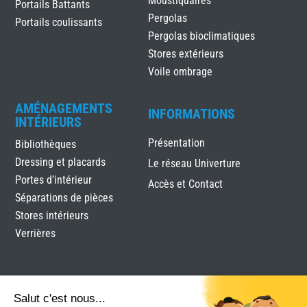
Moustiquaires
Portails Battants
Pergolas
Portails coulissants
Pergolas bioclimatiques
Stores extérieurs
Voile ombrage
AMÉNAGEMENTS
INFORMATIONS
INTÉRIEURS
Présentation
Bibliothèques
Dressing et placards
Le réseau Univerture
Portes d’intérieur
Accès et Contact
Séparations de pièces
Stores intérieurs
Verrières
Salut c'est nous...