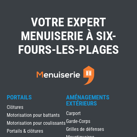
VOTRE EXPERT
MENUISERIE À SIX-
FOURS-LES-PLAGES
PORTAILS
AMÉNAGEMENTS
EXTÉRIEURS
Clôtures
Carport
Motorisation pour battants
Garde-Corps
Motorisation pour coulissants
Grilles de défenses
Portails & clôtures