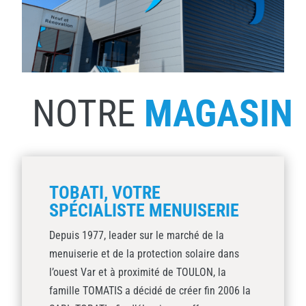
NOTRE
MAGASIN
TOBATI, VOTRE
SPÉCIALISTE MENUISERIE
Depuis 1977, leader sur le marché de la
menuiserie et de la protection solaire dans
l’ouest Var et à proximité de TOULON, la
famille TOMATIS a décidé de créer fin 2006 la