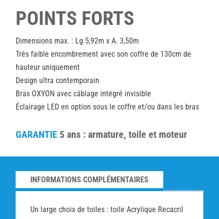
POINTS FORTS
Dimensions max. : Lg 5,92m x A. 3,50m
Très faible encombrement avec son coffre de 130cm de
hauteur uniquement
Design ultra contemporain
Bras OXYON avec câblage intégré invisible
Éclairage LED en option sous le coffre et/ou dans les bras
GARANTIE
5 ans : armature, toile et moteur
INFORMATIONS COMPLÉMENTAIRES
Un large choix de toiles : toile Acrylique Recacril