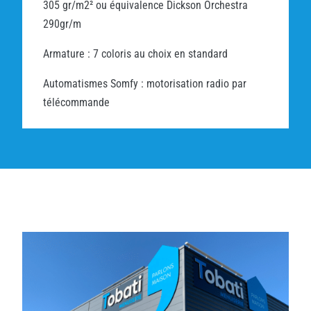
305 gr/m2² ou équivalence Dickson Orchestra
290gr/m
Armature : 7 coloris au choix en standard
Automatismes Somfy : motorisation radio par
télécommande