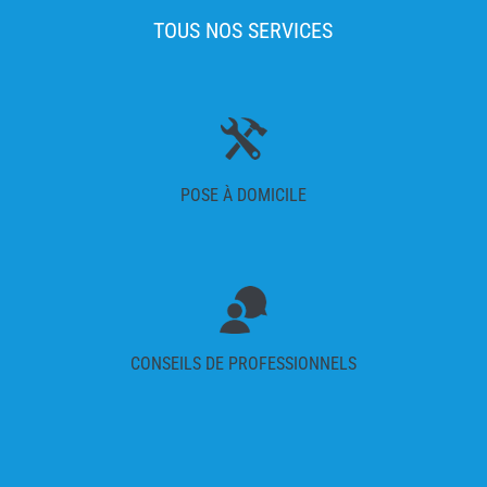
TOUS NOS SERVICES
POSE À DOMICILE
CONSEILS DE PROFESSIONNELS