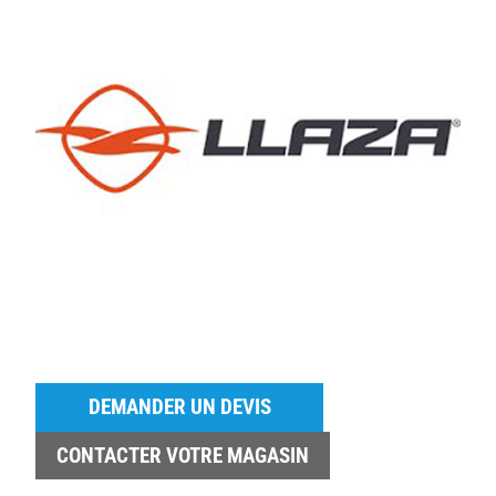
DEMANDER UN DEVIS
CONTACTER VOTRE MAGASIN