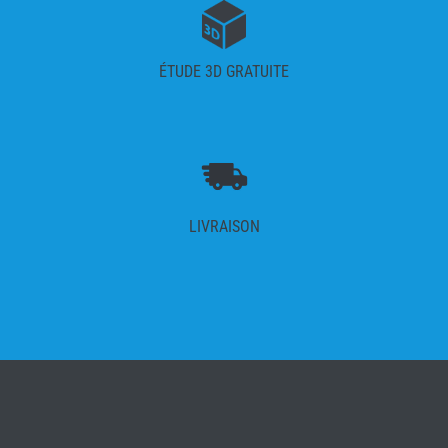
ÉTUDE 3D GRATUITE
LIVRAISON