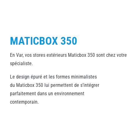
MATICBOX 350
En Var, vos stores extérieurs Maticbox 350 sont chez votre
spécialiste.
Le design épuré et les formes minimalistes
du Maticbox 350 lui permettent de s’intégrer
parfaitement dans un environnement
contemporain.