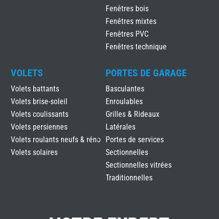
Fenêtres bois
Fenêtres mixtes
Fenêtres PVC
Fenêtres technique
VOLETS
PORTES DE GARAGE
Volets battants
Basculantes
Volets brise-soleil
Enroulables
Volets coulissants
Grilles & Rideaux
Volets persiennes
Latérales
Volets roulants neufs & réno
Portes de services
Volets solaires
Sectionnelles
Sectionnelles vitrées
Traditionnelles