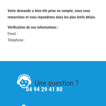
Votre demande a bien été prise en compte, nous vous
remercions et vous répondrons dans les plus brefs délais.
Vérification de vos informations :
Email :
Téléphone :
Une question ?
04 94 29 41 80