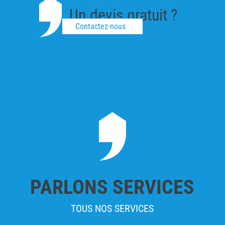
Un devis gratuit ?
Contactez-nous
PARLONS SERVICES
TOUS NOS SERVICES