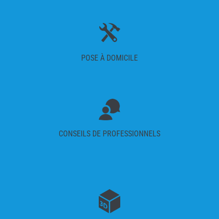
POSE À DOMICILE
CONSEILS DE PROFESSIONNELS