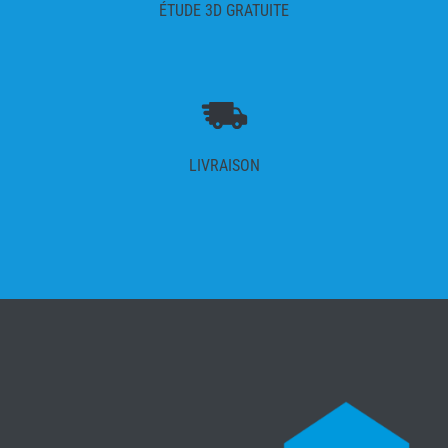
ÉTUDE 3D GRATUITE
LIVRAISON