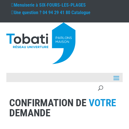
Menuiserie à
SIX-FOURS-LES-PLAGES
Une question ?
04 94 29 41 80
Catalogue
CONFIRMATION DE
VOTRE
DEMANDE