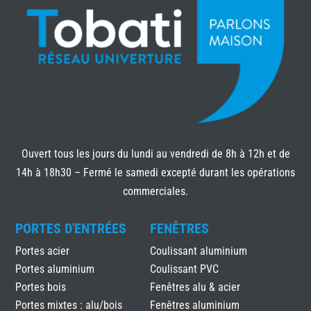
Ouvert tous les jours du lundi au vendredi de 8h à 12h et de
14h à 18h30 – Fermé le samedi excepté durant les opérations
commerciales.
PORTES D'ENTRÉES
FENÊTRES
Portes acier
Coulissant aluminium
Portes aluminium
Coulissant PVC
Portes bois
Fenêtres alu & acier
Portes mixtes : alu/bois
Fenêtres aluminium