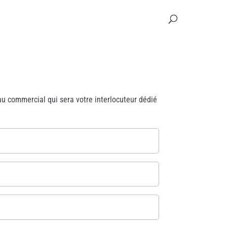
u commercial qui sera votre interlocuteur dédié