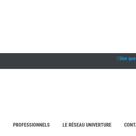
Une que
S
PROFESSIONNELS
LE RÉSEAU UNIVERTURE
CONT