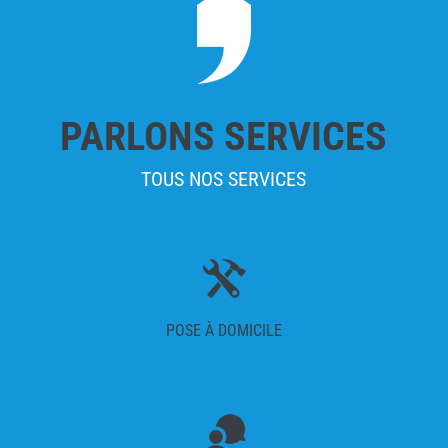
PARLONS SERVICES
TOUS NOS SERVICES
POSE À DOMICILE