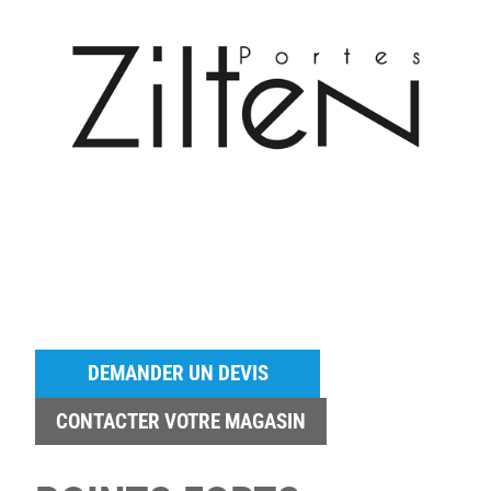
DEMANDER UN DEVIS
CONTACTER VOTRE MAGASIN