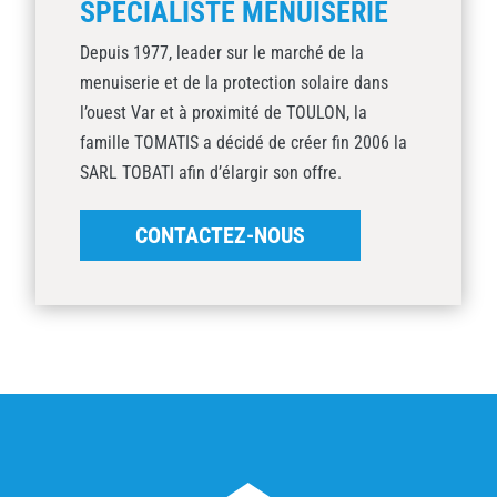
SPÉCIALISTE MENUISERIE
Depuis 1977, leader sur le marché de la
menuiserie et de la protection solaire dans
l’ouest Var et à proximité de TOULON, la
famille TOMATIS a décidé de créer fin 2006 la
SARL TOBATI afin d’élargir son offre.
CONTACTEZ-NOUS