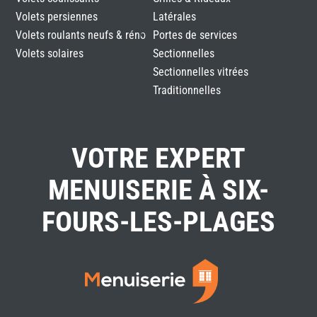
Volets persiennes
Latérales
Volets roulants neufs & réno
Portes de services
Volets solaires
Sectionnelles
Sectionnelles vitrées
Traditionnelles
VOTRE EXPERT
MENUISERIE À SIX-
FOURS-LES-PLAGES