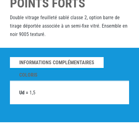
POINTS FORTS
Double vitrage feuilleté sablé classe 2, option barre de
tirage déportée associée à un semi-fixe vitré. Ensemble en
noir 9005 texturé.
INFORMATIONS COMPLÉMENTAIRES
COLORIS
Ud =
1,5