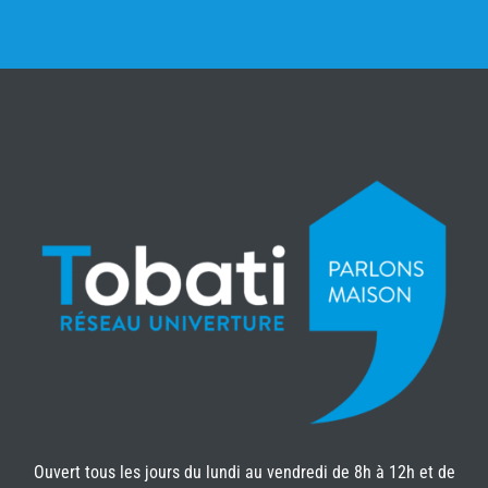
Ouvert tous les jours du lundi au vendredi de 8h à 12h et de