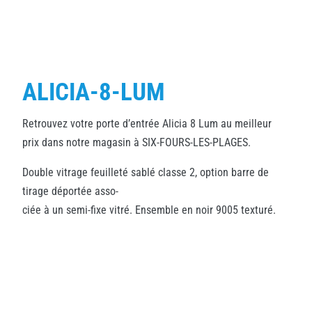
ALICIA-8-LUM
Retrouvez votre porte d’entrée Alicia 8 Lum au meilleur
prix dans notre magasin à SIX-FOURS-LES-PLAGES.
Double vitrage feuilleté sablé classe 2, option barre de
tirage déportée asso-
ciée à un semi-fixe vitré. Ensemble en noir 9005 texturé.