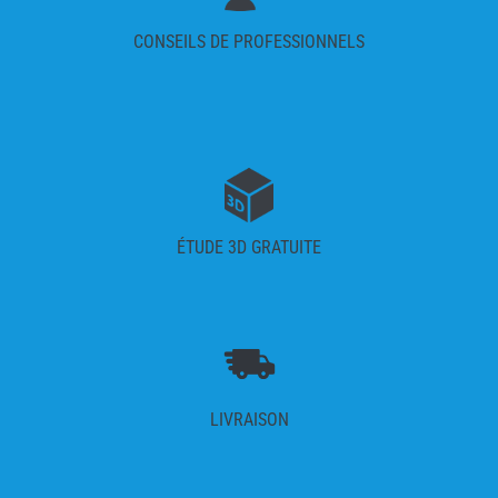
CONSEILS DE PROFESSIONNELS
ÉTUDE 3D GRATUITE
LIVRAISON