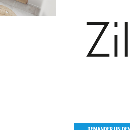
DEMANDER UN DEV