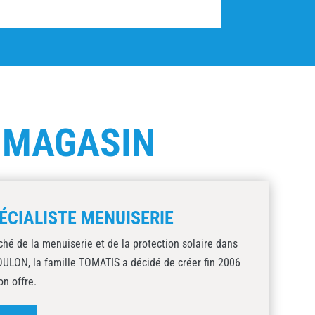
E
MAGASIN
ÉCIALISTE MENUISERIE
ché de la menuiserie et de la protection solaire dans
TOULON, la famille TOMATIS a décidé de créer fin 2006
on offre.