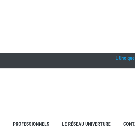
Une que
S
PROFESSIONNELS
LE RÉSEAU UNIVERTURE
CONT