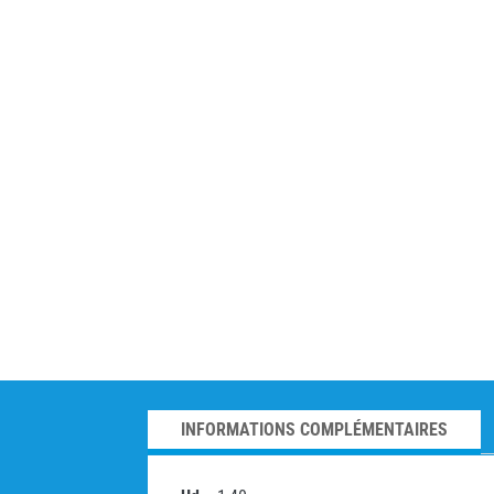
INFORMATIONS COMPLÉMENTAIRES