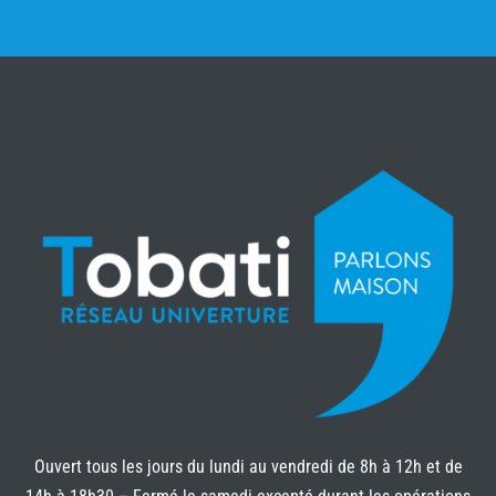
Ouvert tous les jours du lundi au vendredi de 8h à 12h et de