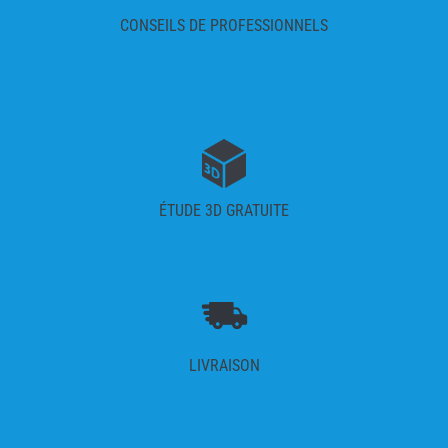
CONSEILS DE PROFESSIONNELS
ÉTUDE 3D GRATUITE
LIVRAISON