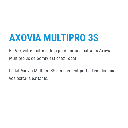
AXOVIA MULTIPRO 3S
En Var, votre motorisation pour portails battants Axovia
Multipro 3s de Somfy est chez Tobati.
Le kit Axovia Multipro 3S directement prêt à l’emploi pour
vos portails battants.