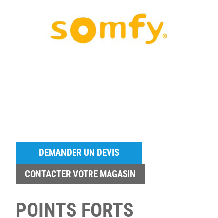
DEMANDER UN DEVIS
CONTACTER VOTRE MAGASIN
POINTS FORTS