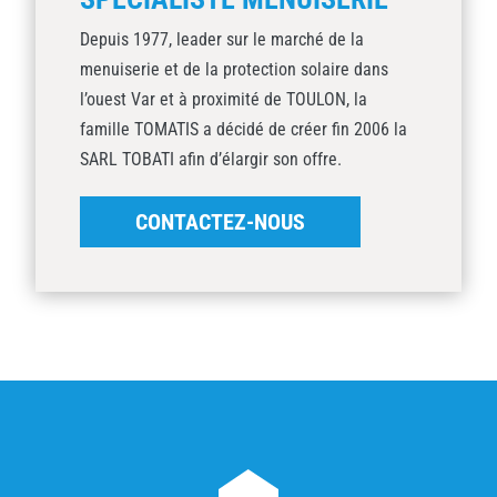
Depuis 1977, leader sur le marché de la
menuiserie et de la protection solaire dans
l’ouest Var et à proximité de TOULON, la
famille TOMATIS a décidé de créer fin 2006 la
SARL TOBATI afin d’élargir son offre.
CONTACTEZ-NOUS