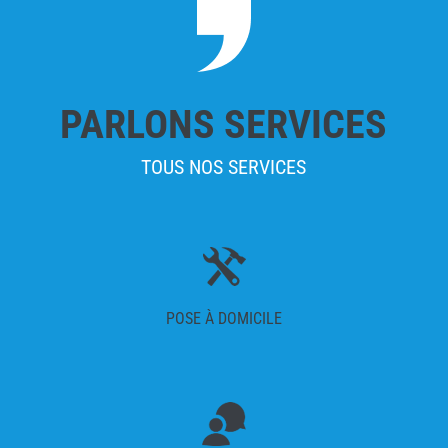
PARLONS SERVICES
TOUS NOS SERVICES
POSE À DOMICILE