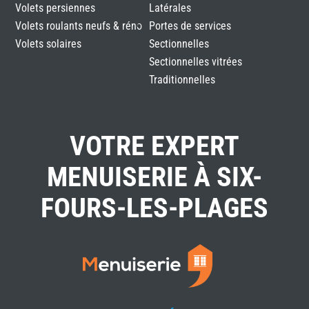
Volets persiennes
Latérales
Volets roulants neufs & réno
Portes de services
Volets solaires
Sectionnelles
Sectionnelles vitrées
Traditionnelles
VOTRE EXPERT
MENUISERIE À SIX-
FOURS-LES-PLAGES