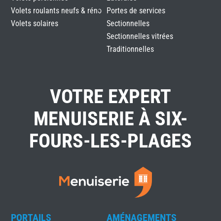
Volets roulants neufs & réno
Portes de services
Volets solaires
Sectionnelles
Sectionnelles vitrées
Traditionnelles
VOTRE EXPERT
MENUISERIE À SIX-
FOURS-LES-PLAGES
PORTAILS
AMÉNAGEMENTS