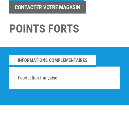
CONTACTER VOTRE MAGASIN
POINTS FORTS
INFORMATIONS COMPLÉMENTAIRES
Fabrication française