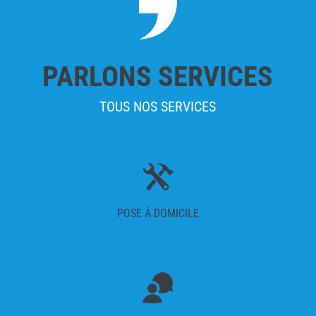
PARLONS SERVICES
TOUS NOS SERVICES
POSE À DOMICILE