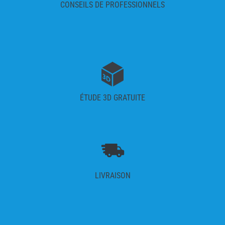
CONSEILS DE PROFESSIONNELS
ÉTUDE 3D GRATUITE
LIVRAISON