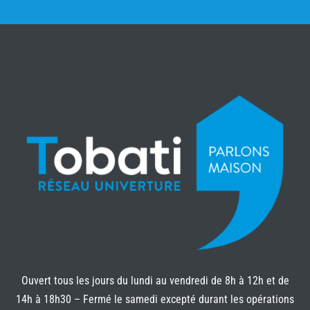
Ouvert tous les jours du lundi au vendredi de 8h à 12h et de
14h à 18h30 – Fermé le samedi excepté durant les opérations