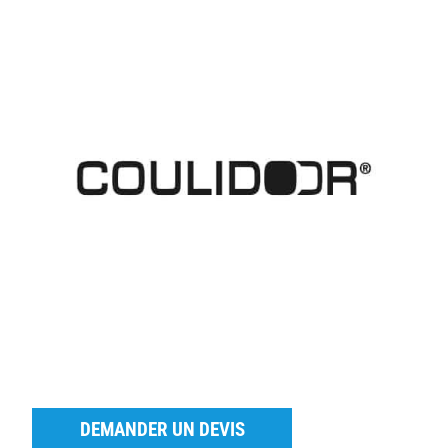
DEMANDER UN DEVIS