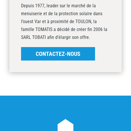
Depuis 1977, leader sur le marché de la
menuiserie et de la protection solaire dans
l’ouest Var et à proximité de TOULON, la
famille TOMATIS a décidé de créer fin 2006 la
SARL TOBATI afin d’élargir son offre.
CONTACTEZ-NOUS