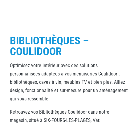
BIBLIOTHÈQUES –
COULIDOOR
Optimisez votre intérieur avec des solutions
personnalisées adaptées à vos menuiseries Coulidoor :
bibliothèques, caves à vin, meubles TV et bien plus. Alliez
design, fonctionnalité et sur-mesure pour un aménagement
qui vous ressemble.
Retrouvez vos Bibliothèques Coulidoor dans notre
magasin, situé à SIX-FOURS-LES-PLAGES, Var.