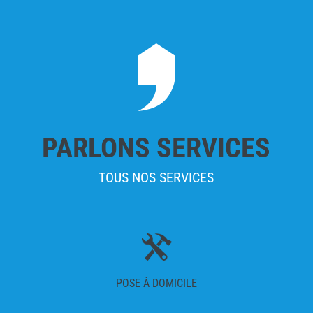
PARLONS SERVICES
TOUS NOS SERVICES
POSE À DOMICILE