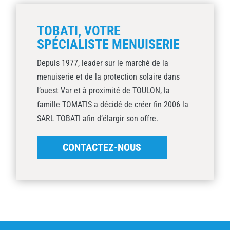
TOBATI, VOTRE
SPÉCIALISTE MENUISERIE
Depuis 1977, leader sur le marché de la
menuiserie et de la protection solaire dans
l’ouest Var et à proximité de TOULON, la
famille TOMATIS a décidé de créer fin 2006 la
SARL TOBATI afin d’élargir son offre.
CONTACTEZ-NOUS