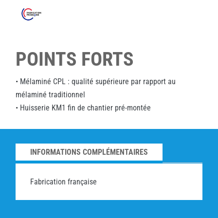
POINTS FORTS
• Mélaminé CPL : qualité supérieure par rapport au
mélaminé traditionnel
• Huisserie KM1 fin de chantier pré-montée
INFORMATIONS COMPLÉMENTAIRES
Fabrication française