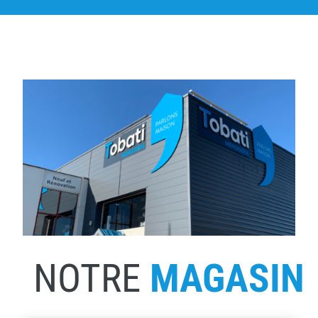
NOTRE
MAGASIN