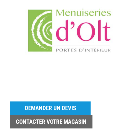
DEMANDER UN DEVIS
CONTACTER VOTRE MAGASIN