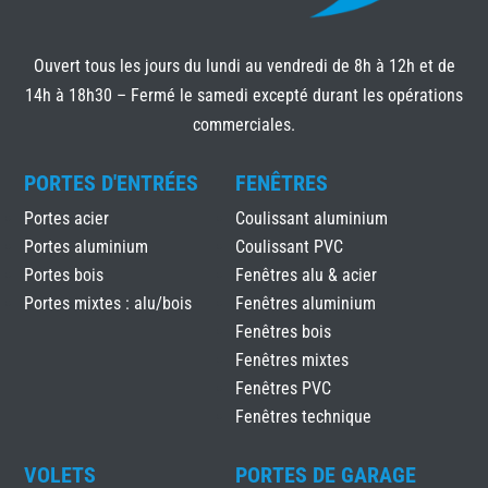
Ouvert tous les jours du lundi au vendredi de 8h à 12h et de
14h à 18h30 – Fermé le samedi excepté durant les opérations
commerciales.
PORTES D'ENTRÉES
FENÊTRES
Portes acier
Coulissant aluminium
Portes aluminium
Coulissant PVC
Portes bois
Fenêtres alu & acier
Portes mixtes : alu/bois
Fenêtres aluminium
Fenêtres bois
Fenêtres mixtes
Fenêtres PVC
Fenêtres technique
VOLETS
PORTES DE GARAGE