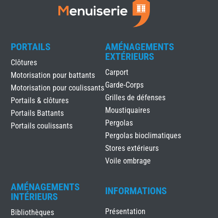
PORTAILS
AMÉNAGEMENTS
EXTÉRIEURS
Clôtures
Carport
Motorisation pour battants
Garde-Corps
Motorisation pour coulissants
Grilles de défenses
Portails & clôtures
Moustiquaires
Portails Battants
Pergolas
Portails coulissants
Pergolas bioclimatiques
Stores extérieurs
Voile ombrage
AMÉNAGEMENTS
INFORMATIONS
INTÉRIEURS
Présentation
Bibliothèques