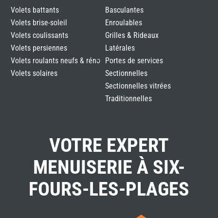
Volets battants
Basculantes
Volets brise-soleil
Enroulables
Volets coulissants
Grilles & Rideaux
Volets persiennes
Latérales
Volets roulants neufs & réno
Portes de services
Volets solaires
Sectionnelles
Sectionnelles vitrées
Traditionnelles
VOTRE EXPERT
MENUISERIE À SIX-
FOURS-LES-PLAGES