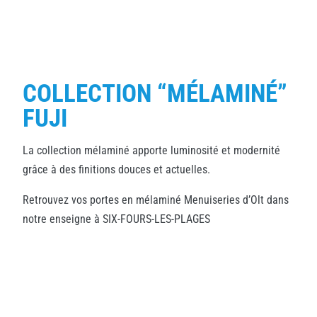
COLLECTION “MÉLAMINÉ”
FUJI
La collection mélaminé apporte luminosité et modernité
grâce à des finitions douces et actuelles.
Retrouvez vos portes en mélaminé Menuiseries d’Olt dans
notre enseigne à SIX-FOURS-LES-PLAGES