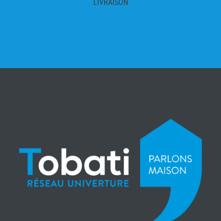
LIVRAISON