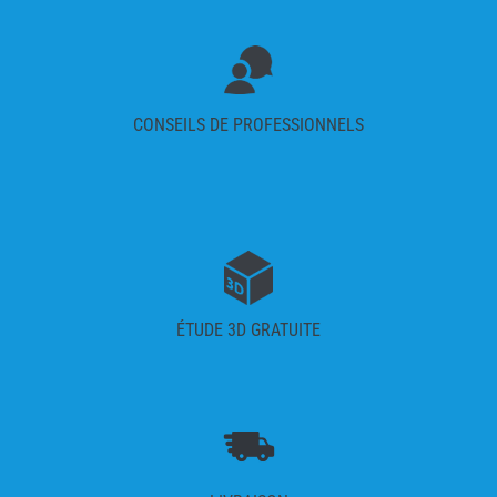
CONSEILS DE PROFESSIONNELS
ÉTUDE 3D GRATUITE