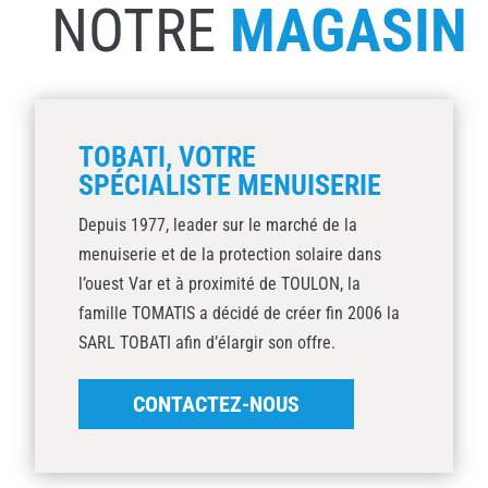
NOTRE
MAGASIN
TOBATI, VOTRE
SPÉCIALISTE MENUISERIE
Depuis 1977, leader sur le marché de la
menuiserie et de la protection solaire dans
l’ouest Var et à proximité de TOULON, la
famille TOMATIS a décidé de créer fin 2006 la
SARL TOBATI afin d’élargir son offre.
CONTACTEZ-NOUS