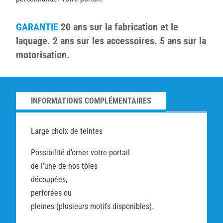
GARANTIE
20 ans sur la fabrication et le
laquage. 2 ans sur les accessoires. 5 ans sur la
motorisation.
INFORMATIONS COMPLÉMENTAIRES
Large choix de teintes
Possibilité d’orner votre portail
de l’une de nos tôles
découpées,
perforées ou
pleines (plusieurs motifs disponibles).