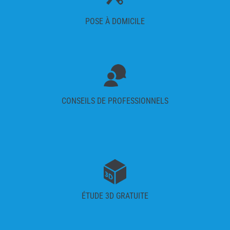
POSE À DOMICILE
CONSEILS DE PROFESSIONNELS
ÉTUDE 3D GRATUITE