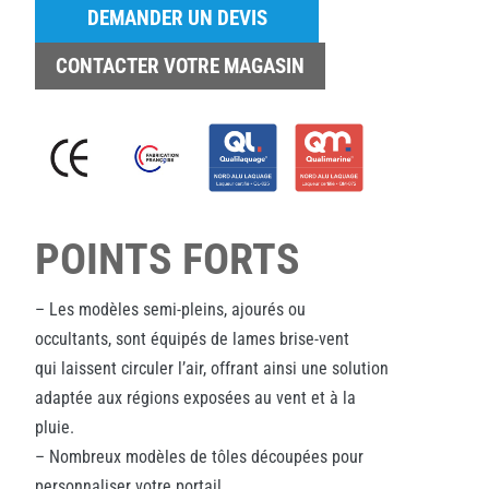
DEMANDER UN DEVIS
CONTACTER VOTRE MAGASIN
POINTS FORTS
– Les modèles semi-pleins, ajourés ou
occultants, sont équipés de lames brise-vent
qui laissent circuler l’air, offrant ainsi une solution
adaptée aux régions exposées au vent et à la
pluie.
– Nombreux modèles de tôles découpées pour
personnaliser votre portail.