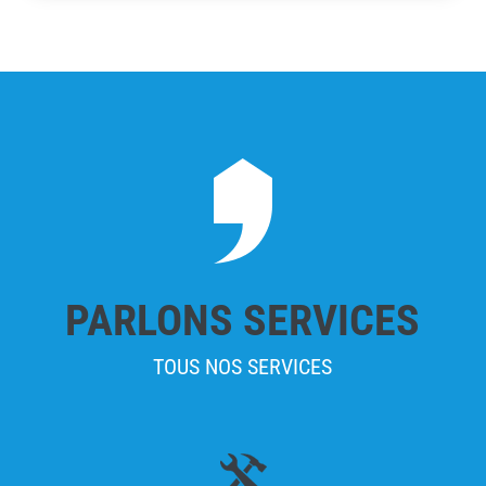
PARLONS SERVICES
TOUS NOS SERVICES