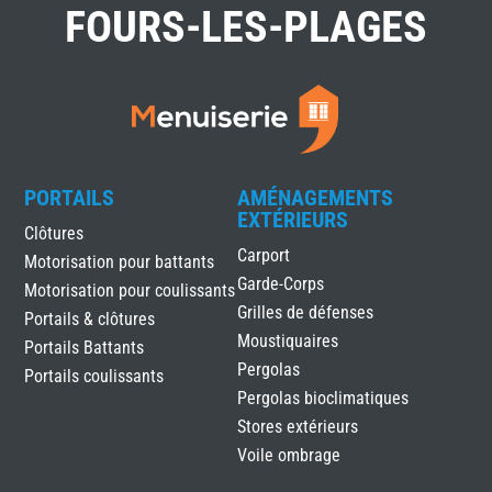
FOURS-LES-PLAGES
PORTAILS
AMÉNAGEMENTS
EXTÉRIEURS
Clôtures
Carport
Motorisation pour battants
Garde-Corps
Motorisation pour coulissants
Grilles de défenses
Portails & clôtures
Moustiquaires
Portails Battants
Pergolas
Portails coulissants
Pergolas bioclimatiques
Stores extérieurs
Voile ombrage