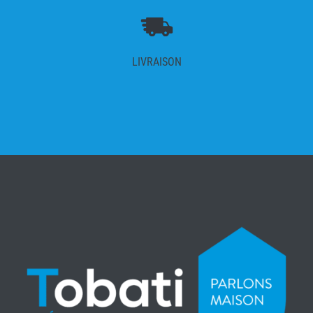
LIVRAISON