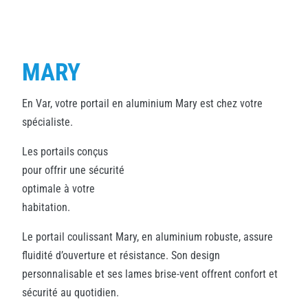
MARY
En Var, votre portail en aluminium Mary est chez votre
spécialiste.
Les portails conçus
pour offrir une sécurité
optimale à votre
habitation.
Le portail coulissant Mary, en aluminium robuste, assure
fluidité d’ouverture et résistance. Son design
personnalisable et ses lames brise-vent offrent confort et
sécurité au quotidien.