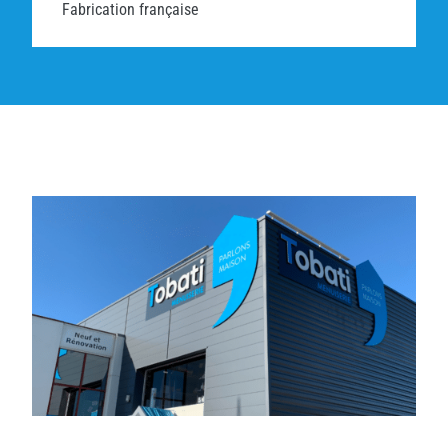
Fabrication française