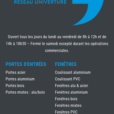
Ouvert tous les jours du lundi au vendredi de 8h à 12h et de
14h à 18h30 – Fermé le samedi excepté durant les opérations
commerciales.
PORTES D'ENTRÉES
FENÊTRES
Portes acier
Coulissant aluminium
Portes aluminium
Coulissant PVC
Portes bois
Fenêtres alu & acier
Portes mixtes : alu/bois
Fenêtres aluminium
Fenêtres bois
Fenêtres mixtes
Fenêtres PVC