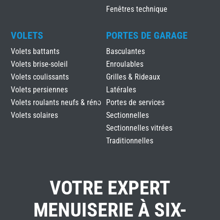
Fenêtres technique
VOLETS
PORTES DE GARAGE
Volets battants
Basculantes
Volets brise-soleil
Enroulables
Volets coulissants
Grilles & Rideaux
Volets persiennes
Latérales
Volets roulants neufs & réno
Portes de services
Volets solaires
Sectionnelles
Sectionnelles vitrées
Traditionnelles
VOTRE EXPERT
MENUISERIE À SIX-