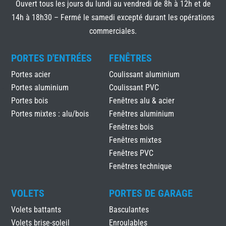
Ouvert tous les jours du lundi au vendredi de 8h à 12h et de
14h à 18h30 – Fermé le samedi excepté durant les opérations
commerciales.
PORTES D'ENTRÉES
FENÊTRES
Portes acier
Coulissant aluminium
Portes aluminium
Coulissant PVC
Portes bois
Fenêtres alu & acier
Portes mixtes : alu/bois
Fenêtres aluminium
Fenêtres bois
Fenêtres mixtes
Fenêtres PVC
Fenêtres technique
VOLETS
PORTES DE GARAGE
Volets battants
Basculantes
Volets brise-soleil
Enroulables