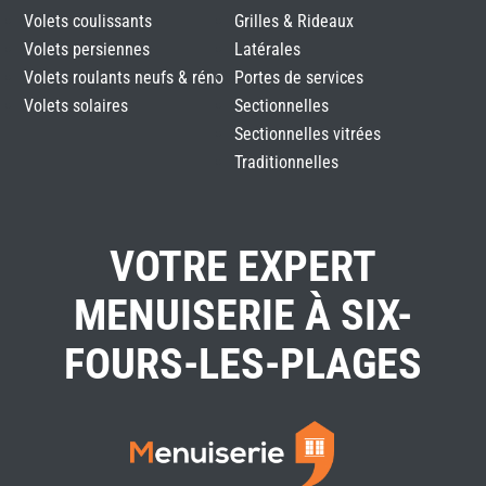
Volets coulissants
Grilles & Rideaux
Volets persiennes
Latérales
Volets roulants neufs & réno
Portes de services
Volets solaires
Sectionnelles
Sectionnelles vitrées
Traditionnelles
VOTRE EXPERT
MENUISERIE À SIX-
FOURS-LES-PLAGES