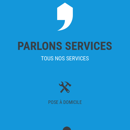
PARLONS SERVICES
TOUS NOS SERVICES
POSE À DOMICILE