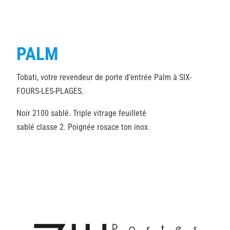
PALM
Tobati, votre revendeur de porte d’entrée Palm à SIX-
FOURS-LES-PLAGES.
Noir 2100 sablé. Triple vitrage feuilleté
sablé classe 2. Poignée rosace ton inox.