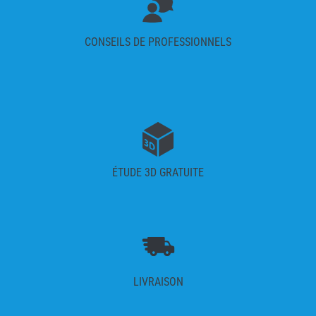
CONSEILS DE PROFESSIONNELS
ÉTUDE 3D GRATUITE
LIVRAISON