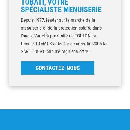
TOBATI, VOTRE
SPÉCIALISTE MENUISERIE
Depuis 1977, leader sur le marché de la
menuiserie et de la protection solaire dans
l’ouest Var et à proximité de TOULON, la
famille TOMATIS a décidé de créer fin 2006 la
SARL TOBATI afin d’élargir son offre.
CONTACTEZ-NOUS