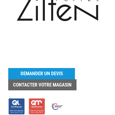
DEMANDER UN DEVIS
CONTACTER VOTRE MAGASIN