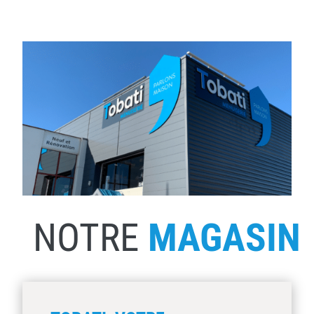
NOTRE
MAGASIN