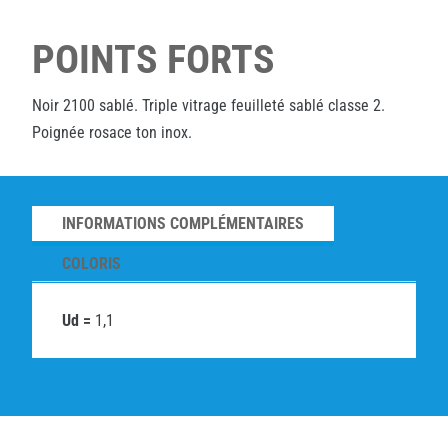
POINTS FORTS
Noir 2100 sablé. Triple vitrage feuilleté sablé classe 2.
Poignée rosace ton inox.
INFORMATIONS COMPLÉMENTAIRES
COLORIS
Ud =
1,1