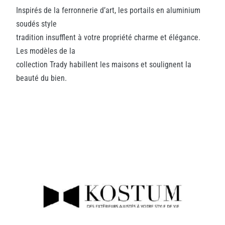
Inspirés de la ferronnerie d’art, les portails en aluminium
soudés style
tradition insufflent à votre propriété charme et élégance.
Les modèles de la
collection Trady habillent les maisons et soulignent la
beauté du bien.