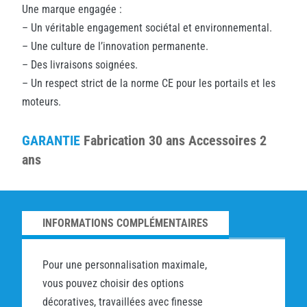
Une marque engagée :
– Un véritable engagement sociétal et environnemental.
– Une culture de l’innovation permanente.
– Des livraisons soignées.
– Un respect strict de la norme CE pour les portails et les
moteurs.
GARANTIE
Fabrication 30 ans Accessoires 2
ans
INFORMATIONS COMPLÉMENTAIRES
Pour une personnalisation maximale,
vous pouvez choisir des options
décoratives, travaillées avec finesse