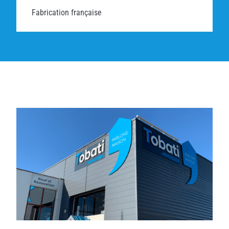
Fabrication française