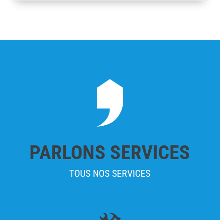
PARLONS SERVICES
TOUS NOS SERVICES