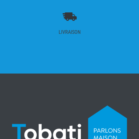
LIVRAISON