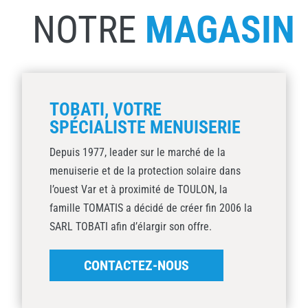
NOTRE
MAGASIN
TOBATI, VOTRE
SPÉCIALISTE MENUISERIE
Depuis 1977, leader sur le marché de la
menuiserie et de la protection solaire dans
l’ouest Var et à proximité de TOULON, la
famille TOMATIS a décidé de créer fin 2006 la
SARL TOBATI afin d’élargir son offre.
CONTACTEZ-NOUS