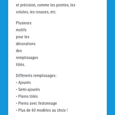
et précision, comme les pointes, les
volutes, les rosaces, etc.
Plusieurs
motifs
pour les
décorations
des
remplissages
tôlés.
Différents remplissages :
• Ajourés
• Semi-ajourés
• Pleins tôlés
• Pleins avec festonnage
• Plus de 60 modèles au choix !