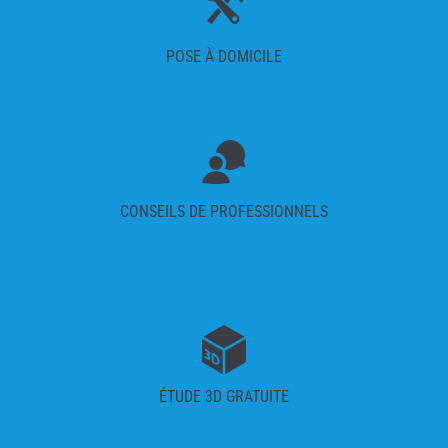
POSE À DOMICILE
CONSEILS DE PROFESSIONNELS
ÉTUDE 3D GRATUITE