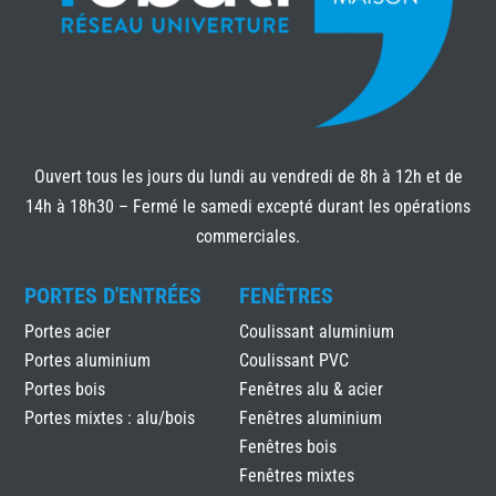
Ouvert tous les jours du lundi au vendredi de 8h à 12h et de
14h à 18h30 – Fermé le samedi excepté durant les opérations
commerciales.
PORTES D'ENTRÉES
FENÊTRES
Portes acier
Coulissant aluminium
Portes aluminium
Coulissant PVC
Portes bois
Fenêtres alu & acier
Portes mixtes : alu/bois
Fenêtres aluminium
Fenêtres bois
Fenêtres mixtes