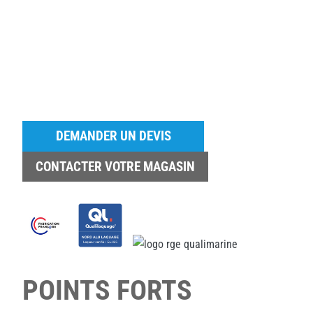
DEMANDER UN DEVIS
CONTACTER VOTRE MAGASIN
POINTS FORTS