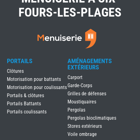
FOURS-LES-PLAGES
PORTAILS
AMÉNAGEMENTS
EXTÉRIEURS
Clôtures
Carport
Motorisation pour battants
Garde-Corps
Motorisation pour coulissants
Grilles de défenses
Portails & clôtures
Moustiquaires
Portails Battants
Pergolas
Portails coulissants
Pergolas bioclimatiques
Stores extérieurs
Voile ombrage