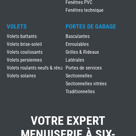
Fenêtres PVC
Fenêtres technique
VOLETS
PORTES DE GARAGE
Volets battants
Basculantes
Volets brise-soleil
Enroulables
Volets coulissants
Grilles & Rideaux
Volets persiennes
Latérales
Volets roulants neufs & réno
Portes de services
Volets solaires
Sectionnelles
Sectionnelles vitrées
Traditionnelles
VOTRE EXPERT
MENUISERIE À SIX-