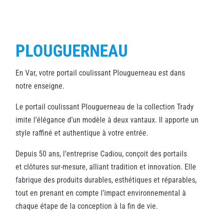
PLOUGUERNEAU
En Var, votre portail coulissant Plouguerneau est dans
notre enseigne.
Le portail coulissant Plouguerneau de la collection Trady
imite l’élégance d’un modèle à deux vantaux. Il apporte un
style raffiné et authentique à votre entrée.
Depuis 50 ans, l’entreprise Cadiou, conçoit des portails
et clôtures sur-mesure, alliant tradition et innovation. Elle
fabrique des produits durables, esthétiques et réparables,
tout en prenant en compte l’impact environnemental à
chaque étape de la conception à la fin de vie.