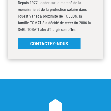
Depuis 1977, leader sur le marché de la
menuiserie et de la protection solaire dans
l’ouest Var et à proximité de TOULON, la
famille TOMATIS a décidé de créer fin 2006 la
SARL TOBATI afin d’élargir son offre.
CONTACTEZ-NOUS