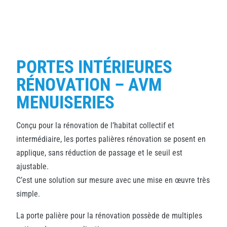
PORTES INTÉRIEURES
RÉNOVATION – AVM
MENUISERIES
Conçu pour la rénovation de l’habitat collectif et
intermédiaire, les portes palières rénovation se posent en
applique, sans réduction de passage et le seuil est
ajustable.
C’est une solution sur mesure avec une mise en œuvre très
simple.
La porte palière pour la rénovation possède de multiples