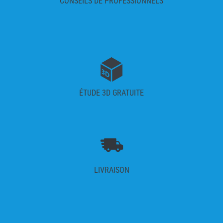
CONSEILS DE PROFESSIONNELS
ÉTUDE 3D GRATUITE
LIVRAISON