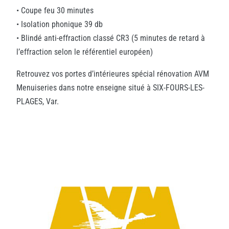
• Coupe feu 30 minutes
• Isolation phonique 39 db
• Blindé anti-effraction classé CR3 (5 minutes de retard à
l’effraction selon le référentiel européen)
Retrouvez vos portes d’intérieures spécial rénovation AVM
Menuiseries dans notre enseigne situé à SIX-FOURS-LES-
PLAGES, Var.