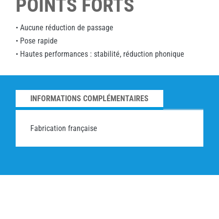
POINTS FORTS
• Aucune réduction de passage
• Pose rapide
• Hautes performances : stabilité, réduction phonique
INFORMATIONS COMPLÉMENTAIRES
Fabrication française