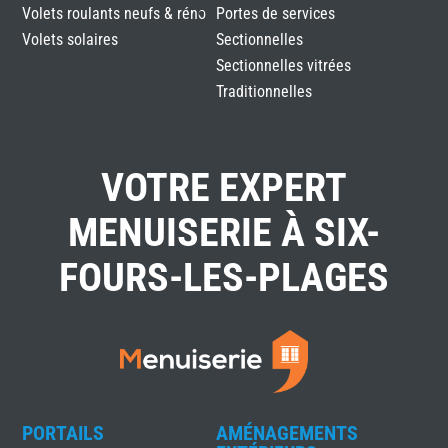
Volets roulants neufs & réno
Portes de services
Volets solaires
Sectionnelles
Sectionnelles vitrées
Traditionnelles
VOTRE EXPERT
MENUISERIE À SIX-
FOURS-LES-PLAGES
PORTAILS
AMÉNAGEMENTS