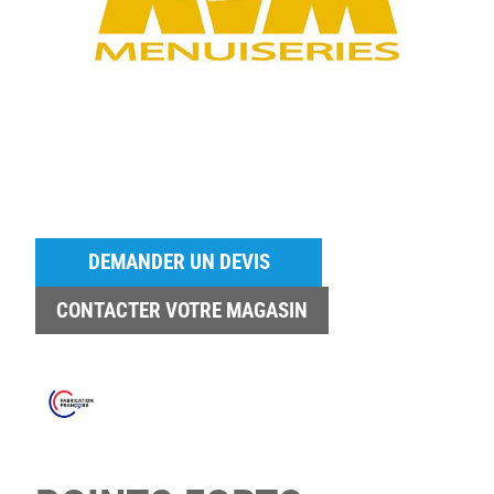
DEMANDER UN DEVIS
CONTACTER VOTRE MAGASIN