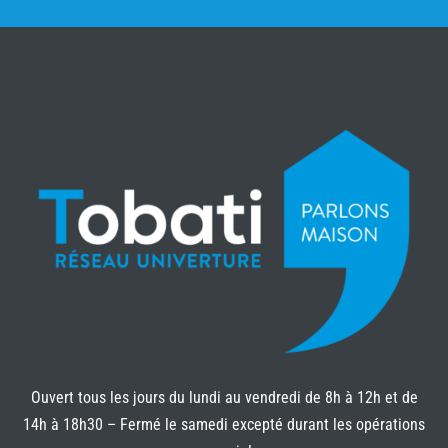
Ouvert tous les jours du lundi au vendredi de 8h à 12h et de
14h à 18h30 – Fermé le samedi excepté durant les opérations