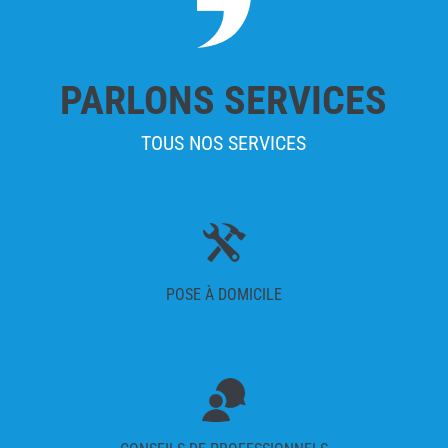
PARLONS SERVICES
TOUS NOS SERVICES
POSE À DOMICILE