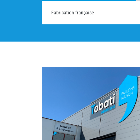
Fabrication française