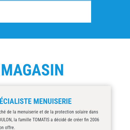
E
MAGASIN
ÉCIALISTE MENUISERIE
ché de la menuiserie et de la protection solaire dans
TOULON, la famille TOMATIS a décidé de créer fin 2006
on offre.