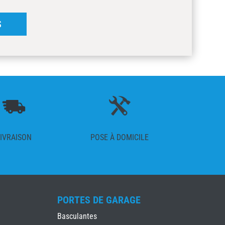
S
IVRAISON
POSE À DOMICILE
PORTES DE GARAGE
Basculantes