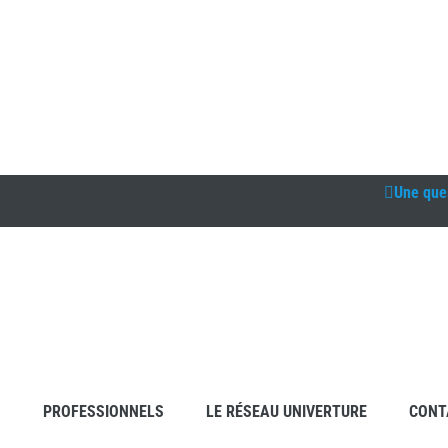
Une que
S
PROFESSIONNELS
LE RÉSEAU UNIVERTURE
CONT