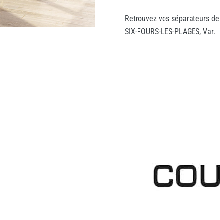
Retrouvez vos séparateurs de
SIX-FOURS-LES-PLAGES, Var.