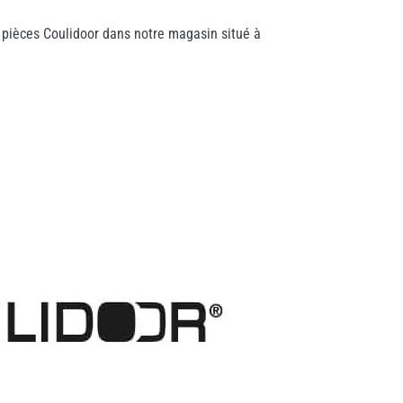
 pièces Coulidoor dans notre magasin situé à