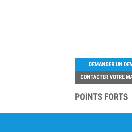
DEMANDER UN DEV
CONTACTER VOTRE M
POINTS FORTS