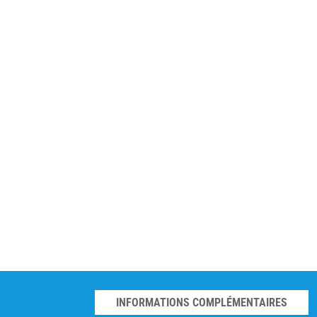
INFORMATIONS COMPLÉMENTAIRES