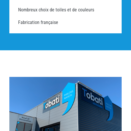
Nombreux choix de toiles et de couleurs
Fabrication française