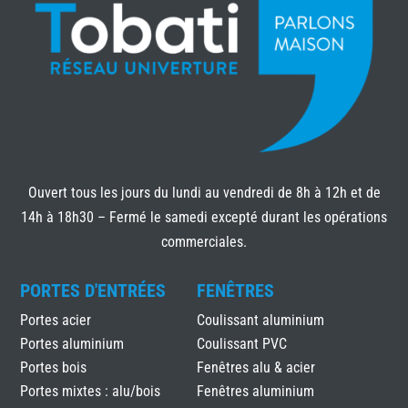
Ouvert tous les jours du lundi au vendredi de 8h à 12h et de
14h à 18h30 – Fermé le samedi excepté durant les opérations
commerciales.
PORTES D'ENTRÉES
FENÊTRES
Portes acier
Coulissant aluminium
Portes aluminium
Coulissant PVC
Portes bois
Fenêtres alu & acier
Portes mixtes : alu/bois
Fenêtres aluminium