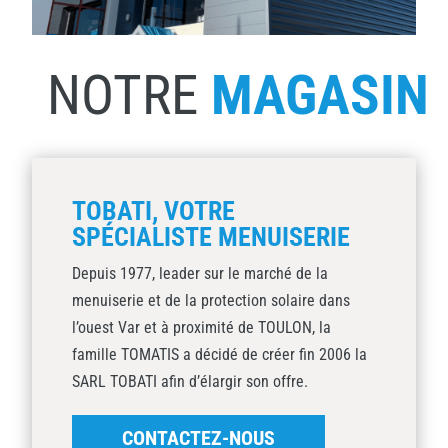
NOTRE
MAGASIN
TOBATI, VOTRE
SPÉCIALISTE MENUISERIE
Depuis 1977, leader sur le marché de la
menuiserie et de la protection solaire dans
l’ouest Var et à proximité de TOULON, la
famille TOMATIS a décidé de créer fin 2006 la
SARL TOBATI afin d’élargir son offre.
CONTACTEZ-NOUS