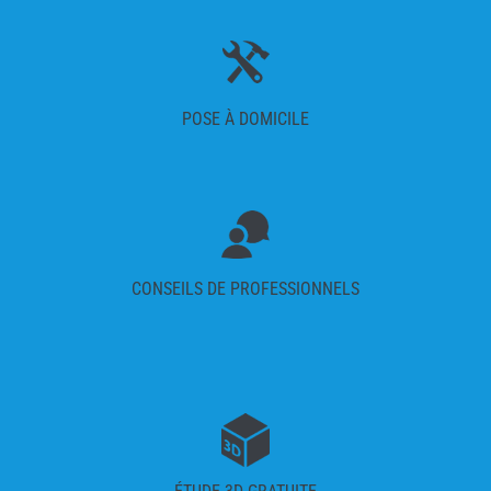
POSE À DOMICILE
CONSEILS DE PROFESSIONNELS