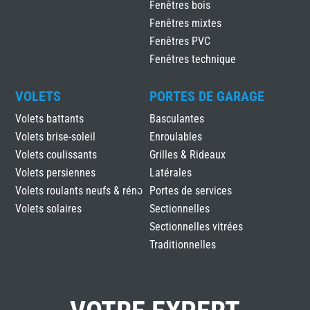
Fenêtres bois
Fenêtres mixtes
Fenêtres PVC
Fenêtres technique
VOLETS
PORTES DE GARAGE
Volets battants
Basculantes
Volets brise-soleil
Enroulables
Volets coulissants
Grilles & Rideaux
Volets persiennes
Latérales
Volets roulants neufs & réno
Portes de services
Volets solaires
Sectionnelles
Sectionnelles vitrées
Traditionnelles