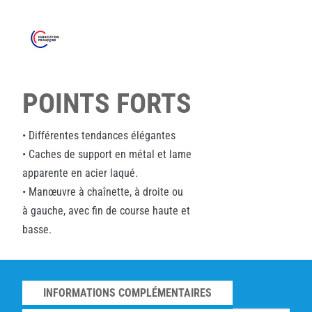
POINTS FORTS
• Différentes tendances élégantes
• Caches de support en métal et lame
apparente en acier laqué.
• Manœuvre à chaînette, à droite ou
à gauche, avec fin de course haute et
basse.
INFORMATIONS COMPLÉMENTAIRES