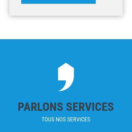
PARLONS SERVICES
TOUS NOS SERVICES