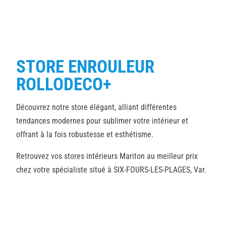
STORE ENROULEUR
ROLLODECO+
Découvrez notre store élégant, alliant différentes
tendances modernes pour sublimer votre intérieur et
offrant à la fois robustesse et esthétisme.
Retrouvez vos stores intérieurs Mariton au meilleur prix
chez votre spécialiste situé à SIX-FOURS-LES-PLAGES, Var.