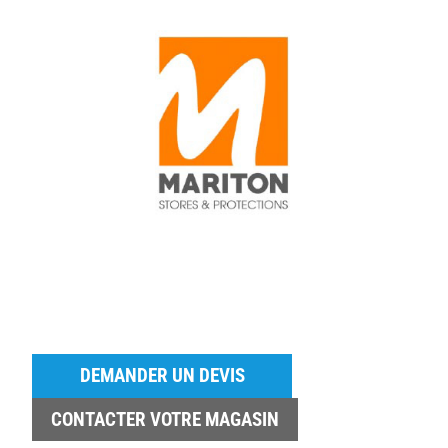
DEMANDER UN DEVIS
CONTACTER VOTRE MAGASIN