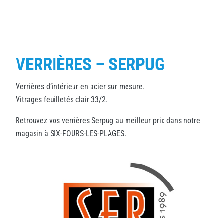
VERRIÈRES – SERPUG
Verrières d’intérieur en acier sur mesure.
Vitrages feuilletés clair 33/2.
Retrouvez vos verrières Serpug au meilleur prix dans notre
magasin à SIX-FOURS-LES-PLAGES.