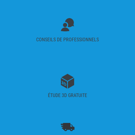
CONSEILS DE PROFESSIONNELS
ÉTUDE 3D GRATUITE