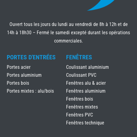
Ouvert tous les jours du lundi au vendredi de 8h à 12h et de
14h à 18h30 – Fermé le samedi excepté durant les opérations
commerciales.
PORTES D'ENTRÉES
FENÊTRES
Portes acier
Coulissant aluminium
Portes aluminium
Coulissant PVC
Portes bois
Fenêtres alu & acier
Portes mixtes : alu/bois
Fenêtres aluminium
Fenêtres bois
Fenêtres mixtes
Fenêtres PVC
Fenêtres technique