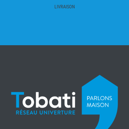
LIVRAISON