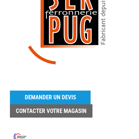
DEMANDER UN DEVIS
CONTACTER VOTRE MAGASIN