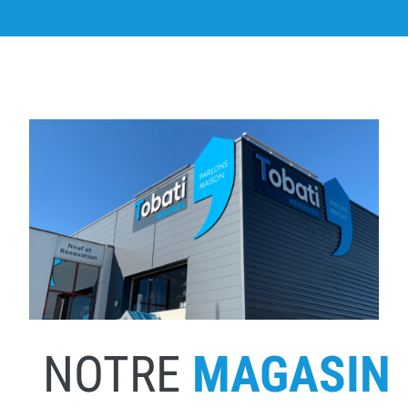
NOTRE
MAGASIN