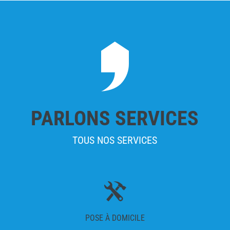
PARLONS SERVICES
TOUS NOS SERVICES
POSE À DOMICILE