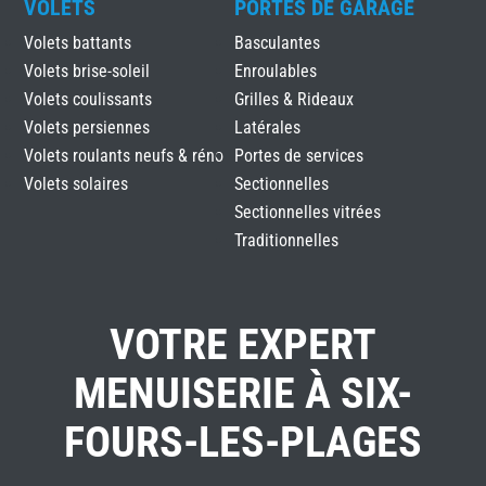
VOLETS
PORTES DE GARAGE
Volets battants
Basculantes
Volets brise-soleil
Enroulables
Volets coulissants
Grilles & Rideaux
Volets persiennes
Latérales
Volets roulants neufs & réno
Portes de services
Volets solaires
Sectionnelles
Sectionnelles vitrées
Traditionnelles
VOTRE EXPERT
MENUISERIE À SIX-
FOURS-LES-PLAGES