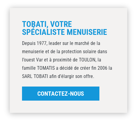
TOBATI, VOTRE
SPÉCIALISTE MENUISERIE
Depuis 1977, leader sur le marché de la
menuiserie et de la protection solaire dans
l’ouest Var et à proximité de TOULON, la
famille TOMATIS a décidé de créer fin 2006 la
SARL TOBATI afin d’élargir son offre.
CONTACTEZ-NOUS