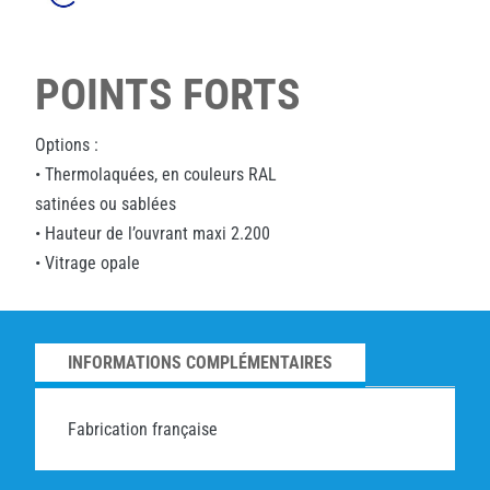
POINTS FORTS
Options :
• Thermolaquées, en couleurs RAL
satinées ou sablées
• Hauteur de l’ouvrant maxi 2.200
• Vitrage opale
INFORMATIONS COMPLÉMENTAIRES
Fabrication française