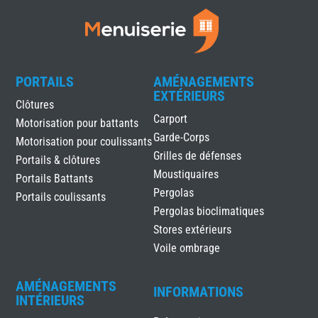
PORTAILS
AMÉNAGEMENTS
EXTÉRIEURS
Clôtures
Carport
Motorisation pour battants
Garde-Corps
Motorisation pour coulissants
Grilles de défenses
Portails & clôtures
Moustiquaires
Portails Battants
Pergolas
Portails coulissants
Pergolas bioclimatiques
Stores extérieurs
Voile ombrage
AMÉNAGEMENTS
INFORMATIONS
INTÉRIEURS